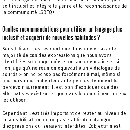
soit inclusif et intègre le genre et la reconnaissance de
la communauté LGBTQ+.
Quelles recommandations pour utiliser un langage plus
inclusif et acquérir de nouvelles habitudes ?
Sensibiliser. Il est évident que dans une écrasante
majorité de cas des expressions que nous avons
identifiées sont exprimées sans aucune malice et si
l’on juge qu’une réunion équivaut à un « dialogue de
sourds » on ne pense pas forcément à mal, même si
une personne mal entendante peut évidemment le
percevoir autrement. Il est bon d’expliquer que des
alternatives existent et que dans le doute il vaut mieux
les utiliser.
Cependant il est très important de rester au niveau de
la sensibilisation, de ne pas établir de catalogue
d’expressions qui seraient interdites. L’objectif n’est