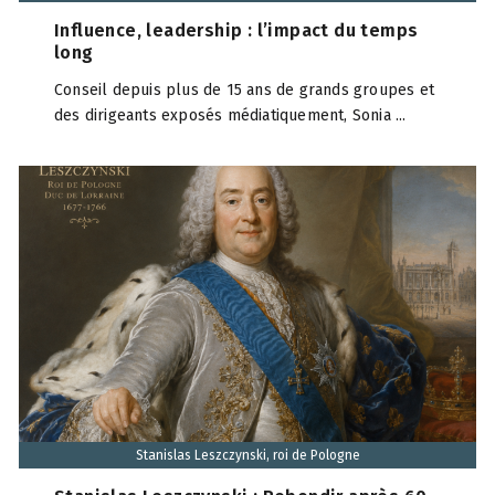
Influence, leadership : l’impact du temps
long
Conseil depuis plus de 15 ans de grands groupes et
des dirigeants exposés médiatiquement, Sonia ...
Stanislas Leszczynski, roi de Pologne