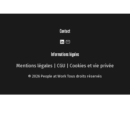
Contact
Informations légales
Mentions légales
|
CGU
|
Cookies et vie privée
© 2026 People at Work Tous droits réservés