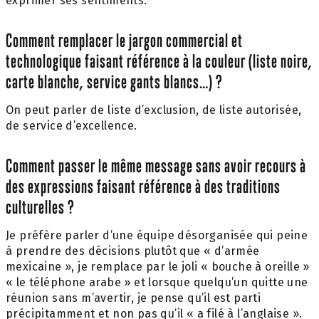
exprimer ses sentiments.
Comment remplacer le jargon commercial et
technologique faisant référence à la couleur (liste noire,
carte blanche, service gants blancs…) ?
On peut parler de liste d’exclusion, de liste autorisée,
de service d’excellence.
Comment passer le même message sans avoir recours à
des expressions faisant référence à des traditions
culturelles ?
Je préfère parler d’une équipe désorganisée qui peine
à prendre des décisions plutôt que « d’armée
mexicaine », je remplace par le joli « bouche à oreille »
« le téléphone arabe » et lorsque quelqu’un quitte une
réunion sans m’avertir, je pense qu’il est parti
précipitamment et non pas qu’il « a filé à l’anglaise ».