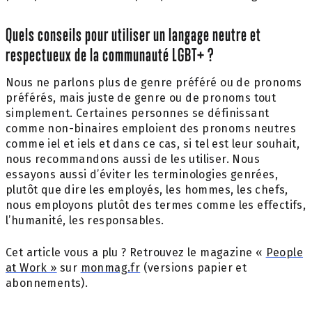
Quels conseils pour utiliser un langage neutre et
respectueux de la communauté LGBT+ ?
Nous ne parlons plus de genre préféré ou de pronoms
préférés, mais juste de genre ou de pronoms tout
simplement. Certaines personnes se définissant
comme non-binaires emploient des pronoms neutres
comme iel et iels et dans ce cas, si tel est leur souhait,
nous recommandons aussi de les utiliser. Nous
essayons aussi d’éviter les terminologies genrées,
plutôt que dire les employés, les hommes, les chefs,
nous employons plutôt des termes comme les effectifs,
l’humanité, les responsables.
Cet article vous a plu ? Retrouvez le magazine «
People
at Work »
sur
monmag.fr
(versions papier et
abonnements).