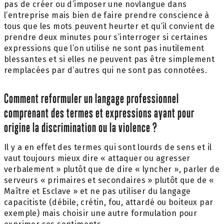
pas de créer ou d’imposer une novlangue dans
l’entreprise mais bien de faire prendre conscience à
tous que les mots peuvent heurter et qu’il convient de
prendre deux minutes pour s’interroger si certaines
expressions que l’on utilise ne sont pas inutilement
blessantes et si elles ne peuvent pas être simplement
remplacées par d’autres qui ne sont pas connotées.
Comment reformuler un langage professionnel
comprenant des termes et expressions ayant pour
origine la discrimination ou la violence ?
Il y a en effet des termes qui sont lourds de sens et il
vaut toujours mieux dire « attaquer ou agresser
verbalement » plutôt que de dire « lyncher », parler de
serveurs « primaires et secondaires » plutôt que de «
Maître et Esclave » et ne pas utiliser du langage
capacitiste (débile, crétin, fou, attardé ou boiteux par
exemple) mais choisir une autre formulation pour