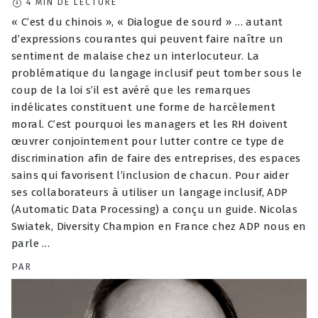
4
MIN DE LECTURE
« C’est du chinois », « Dialogue de sourd » … autant
d’expressions courantes qui peuvent faire naître un
sentiment de malaise chez un interlocuteur. La
problématique du langage inclusif peut tomber sous le
coup de la loi s’il est avéré que les remarques
indélicates constituent une forme de harcèlement
moral. C’est pourquoi les managers et les RH doivent
œuvrer conjointement pour lutter contre ce type de
discrimination afin de faire des entreprises, des espaces
sains qui favorisent l’inclusion de chacun. Pour aider
ses collaborateurs à utiliser un langage inclusif, ADP
(Automatic Data Processing) a conçu un guide. Nicolas
Swiatek, Diversity Champion en France chez ADP nous en
parle …
PAR