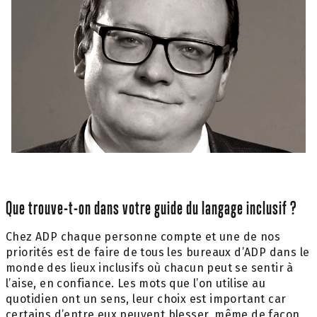
Que trouve-t-on dans votre guide du langage inclusif ?
Chez ADP chaque personne compte et une de nos
priorités est de faire de tous les bureaux d’ADP dans le
monde des lieux inclusifs où chacun peut se sentir à
l’aise, en confiance. Les mots que l’on utilise au
quotidien ont un sens, leur choix est important car
certains d’entre eux peuvent blesser, même de façon