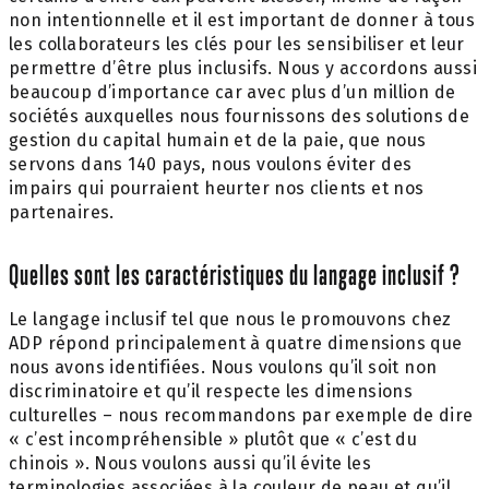
non intentionnelle et il est important de donner à tous
les collaborateurs les clés pour les sensibiliser et leur
permettre d’être plus inclusifs. Nous y accordons aussi
beaucoup d’importance car avec plus d’un million de
sociétés auxquelles nous fournissons des solutions de
gestion du capital humain et de la paie, que nous
servons dans 140 pays, nous voulons éviter des
impairs qui pourraient heurter nos clients et nos
partenaires.
Quelles sont les caractéristiques du langage inclusif ?
Le langage inclusif tel que nous le promouvons chez
ADP répond principalement à quatre dimensions que
nous avons identifiées. Nous voulons qu’il soit non
discriminatoire et qu’il respecte les dimensions
culturelles – nous recommandons par exemple de dire
« c’est incompréhensible » plutôt que « c’est du
chinois ». Nous voulons aussi qu’il évite les
terminologies associées à la couleur de peau et qu’il