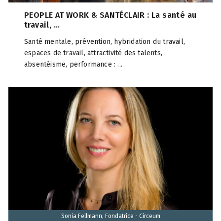
PEOPLE AT WORK & SANTÉCLAIR : La santé au
travail, ...
Santé mentale, prévention, hybridation du travail,
espaces de travail, attractivité des talents,
absentéisme, performance : ...
Sonia Fellmann, Fondatrice - Circeum